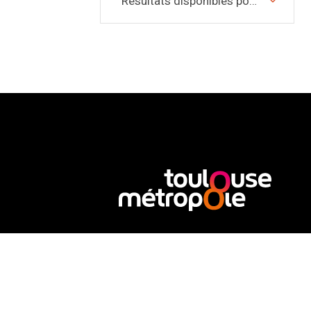
Résultats disponibles pour
CRÉDITS ET MENTIONS LÉGALES