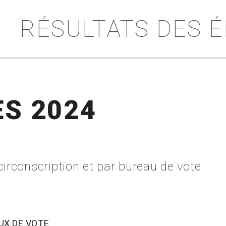
RÉSULTATS DES 
ES 2024
circonscription et par bureau de vote
UX DE VOTE