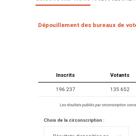
Dépouillement des bureaux de vot
Inscrits
Votants
196 237
135 652
Les résultats publiés par circonscription conce
Choix de la circonscription :