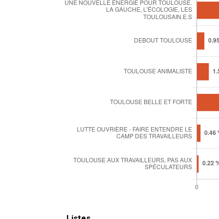
Listes