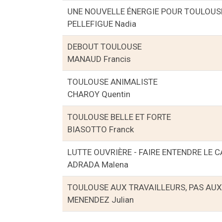
UNE NOUVELLE ÉNERGIE POUR TOULOUSE.
PELLEFIGUE Nadia
DEBOUT TOULOUSE
MANAUD Francis
TOULOUSE ANIMALISTE
CHAROY Quentin
TOULOUSE BELLE ET FORTE
BIASOTTO Franck
LUTTE OUVRIÈRE - FAIRE ENTENDRE LE 
ADRADA Malena
TOULOUSE AUX TRAVAILLEURS, PAS AU
MENENDEZ Julian