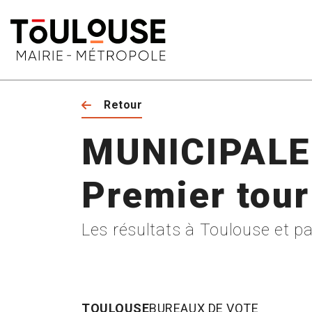
Retour
MUNICIPALE
Premier tour
Les résultats à Toulouse et p
TOULOUSE
BUREAUX DE VOTE