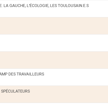
 LA GAUCHE, L'ÉCOLOGIE, LES TOULOUSAIN.E.S
CAMP DES TRAVAILLEURS
X SPÉCULATEURS