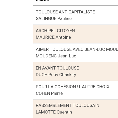
TOULOUSE ANTICAPITALISTE
SALINGUE Pauline
ARCHIPEL CITOYEN
MAURICE Antoine
AIMER TOULOUSE AVEC JEAN-LUC MOU
MOUDENC Jean-Luc
EN AVANT TOULOUSE
DUCH Peov Chankiry
POUR LA COHÉSION ! L'AUTRE CHOIX
COHEN Pierre
RASSEMBLEMENT TOULOUSAIN
LAMOTTE Quentin