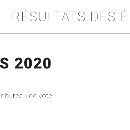
RÉSULTATS DES 
S 2020
ar bureau de vote